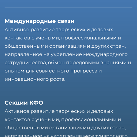
Международные связи
Активное развитие творческих и деловых
контактов с учеными, профессиональными и
общественными организациями других стран,
направленное на укрепление международного
сотрудничества, обмен передовыми знаниями и
опытом для совместного прогресса и
инновационного роста.
Cекции КФО
Активное развитие творческих и деловых
контактов с учеными, профессиональными и
общественными организациями других стран,
направленное на укрепление международного