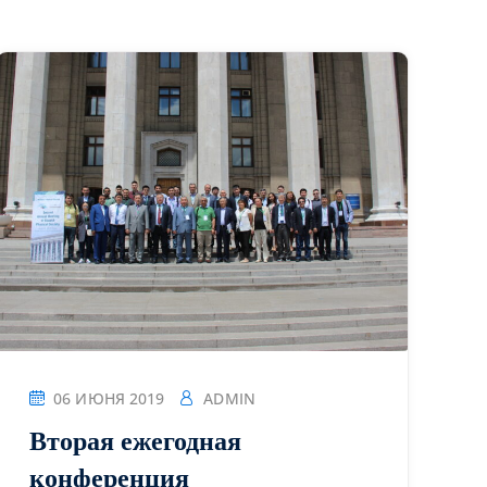
06 ИЮНЯ 2019
ADMIN
Вторая ежегодная
конференция