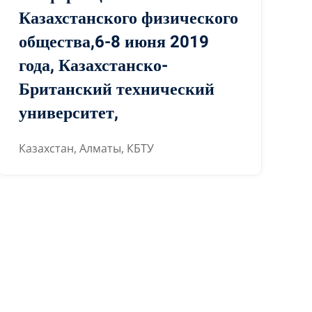
Казахстанского физического
общества,6-8 июня 2019
года, Казахстанско-
Британский технический
университет,
Казахстан, Алматы, КБТУ