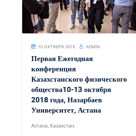
10 ОКТЯБРЯ 2018
ADMIN
Первая Ежегодная
конференция
Казахстанского физического
общества10-13 октября
2018 года, Назарбаев
Университет, Астана
Астана, Казахстан.