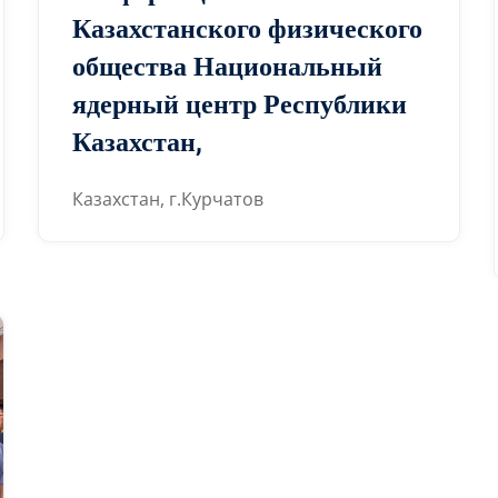
Казахстанского физического
общества Национальный
ядерный центр Республики
Казахстан,
Казахстан, г.Курчатов