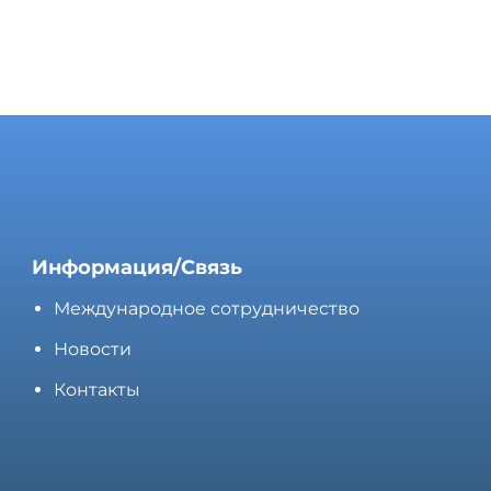
Информация/Связь
Международное сотрудничество
Новости
Контакты