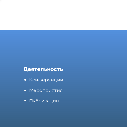
Деятельность
Конференции
Мероприятия
Публикации