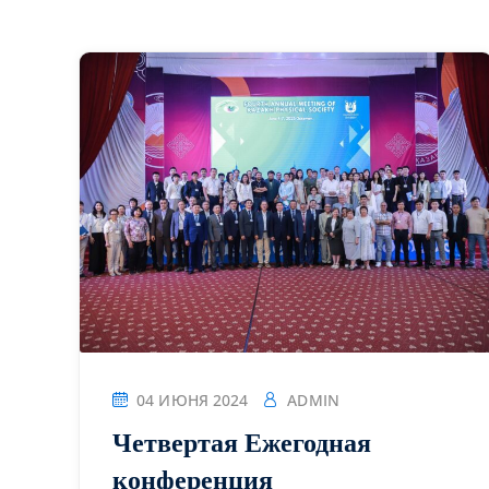
04 ИЮНЯ 2024
ADMIN
Четвертая Ежегодная
конференция