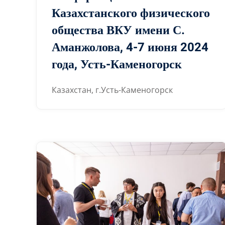
Казахстанского физического
общества ВКУ имени С.
Аманжолова, 4-7 июня 2024
года, Усть-Каменогорск
Казахстан, г.Усть-Каменогорск