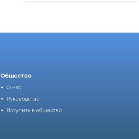
Общество
О нас
Руководство
Вступить в общество