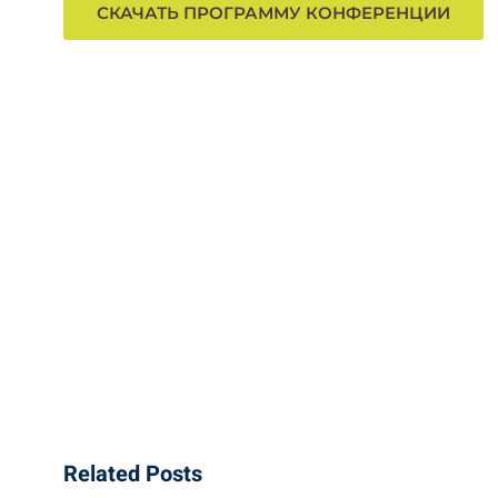
СКАЧАТЬ ПРОГРАММУ КОНФЕРЕНЦИИ
Related Posts