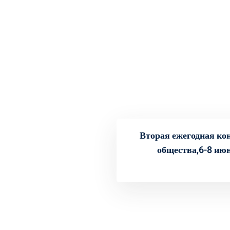
Вторая ежегодная ко
общества,6-8 июн