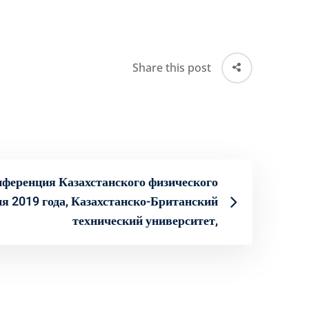
Share this post
нференция Казахстанского физического
я 2019 года, Казахстанско-Британский
технический университет,