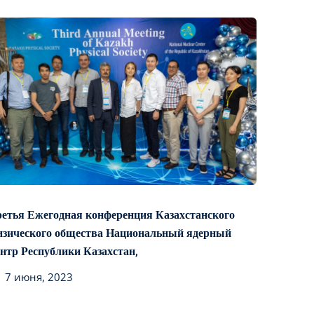
ретья Ежегодная конференция Казахстанского
изического общества Национальный ядерный
ентр Республики Казахстан,
7 июня, 2023