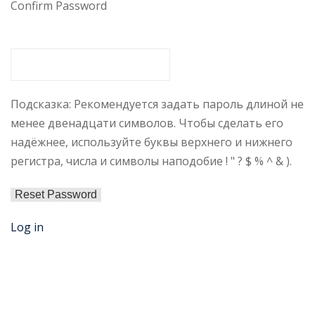
Confirm Password
Подсказка: Рекомендуется задать пароль длиной не
менее двенадцати символов. Чтобы сделать его
надёжнее, используйте буквы верхнего и нижнего
регистра, числа и символы наподобие ! " ? $ % ^ & ).
Log in